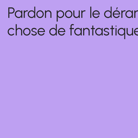
Pardon pour le déra
chose de fantastique