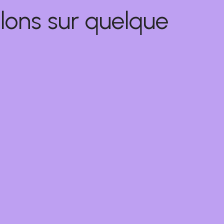
lons sur quelque