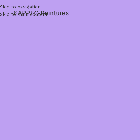
Skip to navigation
SAPPEC Peintures
Skip to main content