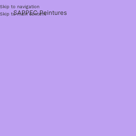
Skip to navigation
SAPPEC Peintures
Skip to main content