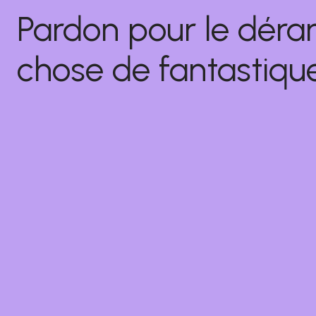
Pardon pour le déra
chose de fantastique