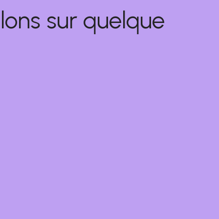
lons sur quelque