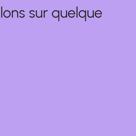
lons sur quelque