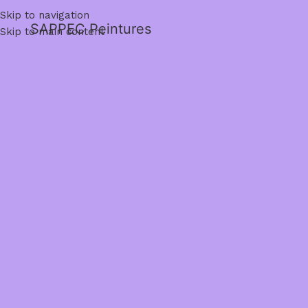
Skip to navigation
SAPPEC Peintures
Skip to main content