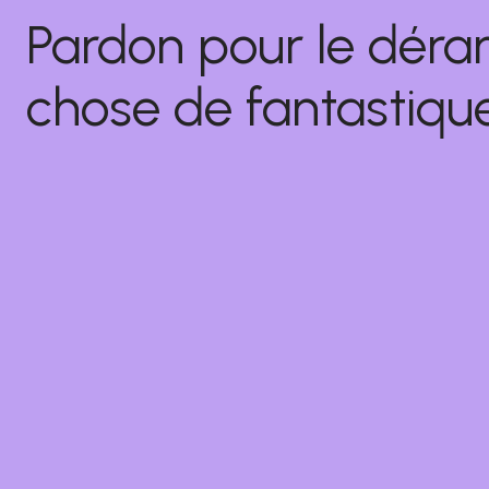
Pardon pour le déra
chose de fantastique